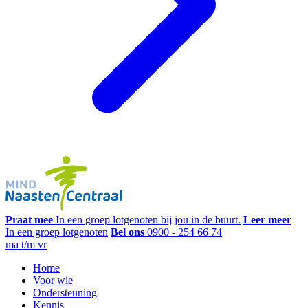
Praat mee
In een groep lotgenoten bij jou in de buurt.
Leer meer
In een groep lotgenoten
Bel ons
0900 - 254 66 74
ma t/m vr
Home
Voor wie
Ondersteuning
Kennis