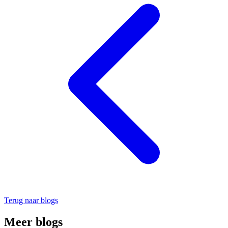
Terug naar blogs
Meer blogs