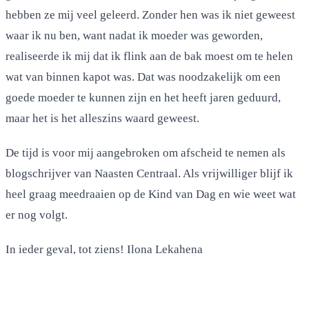
hebben ze mij veel geleerd. Zonder hen was ik niet geweest
waar ik nu ben, want nadat ik moeder was geworden,
realiseerde ik mij dat ik flink aan de bak moest om te helen
wat van binnen kapot was. Dat was noodzakelijk om een
goede moeder te kunnen zijn en het heeft jaren geduurd,
maar het is het alleszins waard geweest.
De tijd is voor mij aangebroken om afscheid te nemen als
blogschrijver van Naasten Centraal. Als vrijwilliger blijf ik
heel graag meedraaien op de Kind van Dag en wie weet wat
er nog volgt.
In ieder geval, tot ziens! Ilona Lekahena