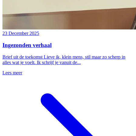
23 December 2025
Ingezonden verhaal
Brief uit de toekomst Lieve ik, klein mens, stil maar zo scherp in
alles wat je voelt. Ik schrijf je vanuit de...
Lees meer