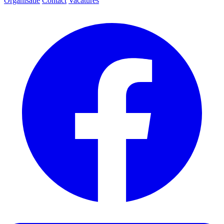
Organisatie
Contact
Vacatures