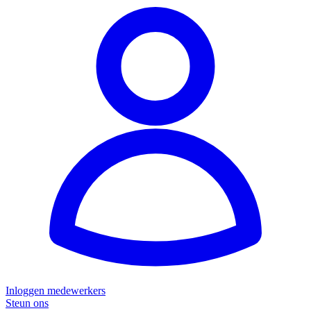
Inloggen medewerkers
Steun ons