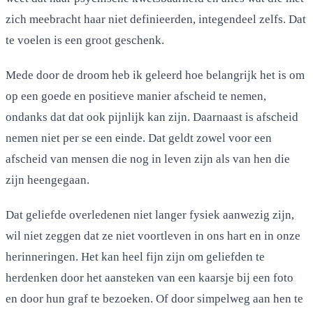
zich meebracht haar niet definieerden, integendeel zelfs. Dat
te voelen is een groot geschenk.
Mede door de droom heb ik geleerd hoe belangrijk het is om
op een goede en positieve manier afscheid te nemen,
ondanks dat dat ook pijnlijk kan zijn. Daarnaast is afscheid
nemen niet per se een einde. Dat geldt zowel voor een
afscheid van mensen die nog in leven zijn als van hen die
zijn heengegaan.
Dat geliefde overledenen niet langer fysiek aanwezig zijn,
wil niet zeggen dat ze niet voortleven in ons hart en in onze
herinneringen. Het kan heel fijn zijn om geliefden te
herdenken door het aansteken van een kaarsje bij een foto
en door hun graf te bezoeken. Of door simpelweg aan hen te