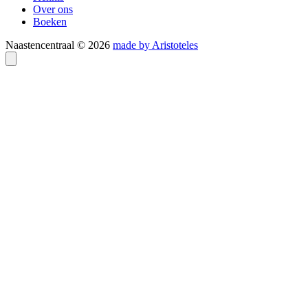
Over ons
Boeken
Naastencentraal © 2026
made by Aristoteles