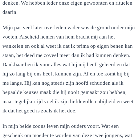
denken. We hebben ieder onze eigen gewoonten en rituelen
daarin.
Mijn pas veel later overleden vader was de grond onder mijn
voeten. Afscheid nemen van hem bracht mij aan het
wankelen en ook al weet ik dat ik prima op eigen benen kan
staan, het deed me zoveel meer dan ik had kunnen denken.
Dankbaar ben ik voor alles wat hij mij heeft geleerd en dat
hij zo lang bij ons heeft kunnen zijn. Af en toe komt hij bij
me langs. Hij kan nog steeds zijn hoofd schudden als ik
bepaalde keuzes maak die hij nooit gemaakt zou hebben,
maar tegelijkertijd voel ik zijn liefdevolle nabijheid en weet
ik dat het goed is zoals ik het doe.
In mijn beide zoons leven mijn ouders voort. Wat een
geschenk om moeder te worden van deze twee jongens, wat