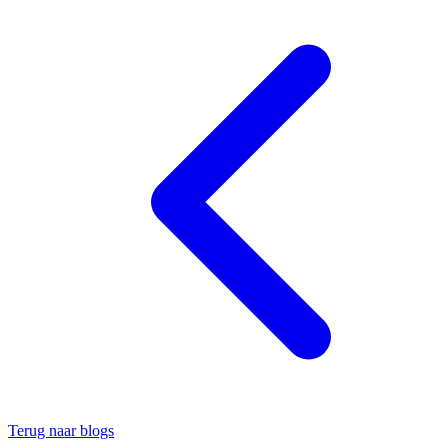
Terug naar blogs