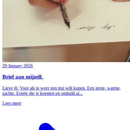
29 January 2026
Brief aan mijzelf.
Lieve jij, Voor als je weer een trui wilt kopen. Een grote, warme,
zachte. Eentje die je koestert en omhuld al...
Lees meer