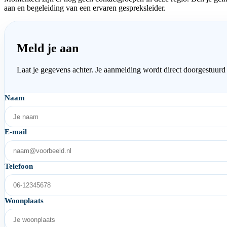
aan en begeleiding van een ervaren gespreksleider.
Meld je aan
Laat je gegevens achter. Je aanmelding wordt direct doorgestuurd
Naam
E-mail
Telefoon
Woonplaats