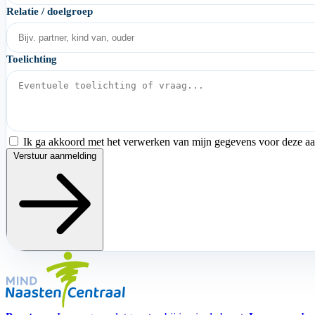
Relatie / doelgroep
Toelichting
Ik ga akkoord met het verwerken van mijn gegevens voor deze a
Verstuur aanmelding