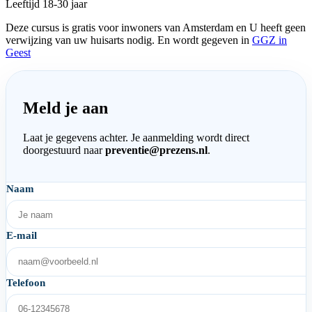
Leeftijd 18-30 jaar
Deze cursus is gratis voor inwoners van Amsterdam en U heeft geen
verwijzing van uw huisarts nodig. En wordt gegeven in
GGZ in
Geest
Meld je aan
Laat je gegevens achter. Je aanmelding wordt direct
doorgestuurd naar
preventie@prezens.nl
.
Naam
E-mail
Telefoon