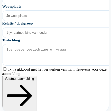
Woonplaats
Relatie / doelgroep
Toelichting
Ik ga akkoord met het verwerken van mijn gegevens voor deze
aanmelding.
Verstuur aanmelding