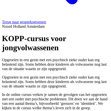
Terug naar gespreksgroepen
Noord Holland
Amsterdam
KOPP-cursus voor
jongvolwassenen
Opgroeien in een gezin met een psychisch zieke ouder kan erg
belastend zijn. Soms hebben deze kinderen als volwassene nog last
van de situatie waarin ze zijn opgegroeid.
Opgroeien in een gezin met een psychisch zieke ouder kan erg
belastend zijn. Soms hebben deze kinderen als volwassene nog last
van de situatie waarin ze zijn opgegroeid.
In de online cursus verken je samen de gevolgen van het opgroeien
met een ouder met psychische problemen. Dit doen we aan de hand
van een aantal thema’s, bijvoorbeeld ‘grenzen’ en ‘identiteit’. We
kijken in de cursus welke thema’s leven zich in de groep.