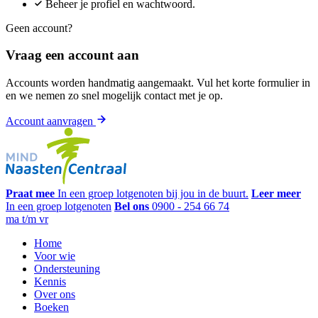
Beheer je profiel en wachtwoord.
Geen account?
Vraag een account aan
Accounts worden handmatig aangemaakt. Vul het korte formulier in
en we nemen zo snel mogelijk contact met je op.
Account aanvragen
Praat mee
In een groep lotgenoten bij jou in de buurt.
Leer meer
In een groep lotgenoten
Bel ons
0900 - 254 66 74
ma t/m vr
Home
Voor wie
Ondersteuning
Kennis
Over ons
Boeken