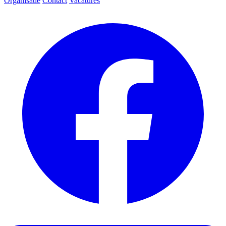
Organisatie
Contact
Vacatures