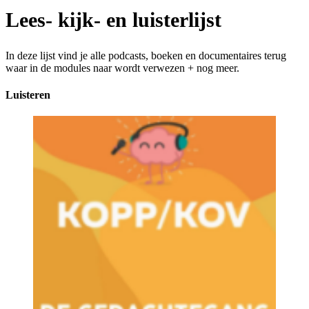
Lees- kijk- en luisterlijst
In deze lijst vind je alle podcasts, boeken en documentaires terug
waar in de modules naar wordt verwezen + nog meer.
Luisteren