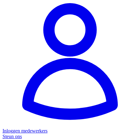
Inloggen medewerkers
Steun ons