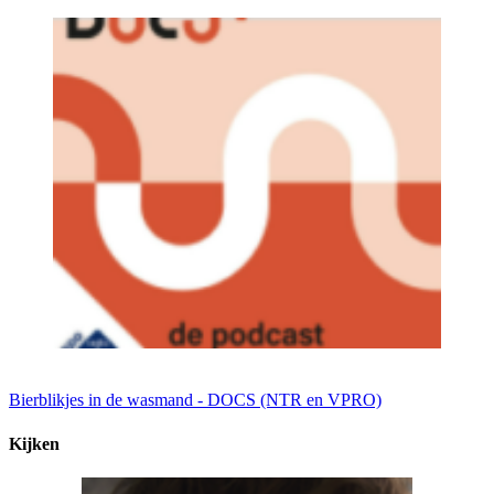
Bierblikjes in de wasmand - DOCS (NTR en VPRO)
Kijken