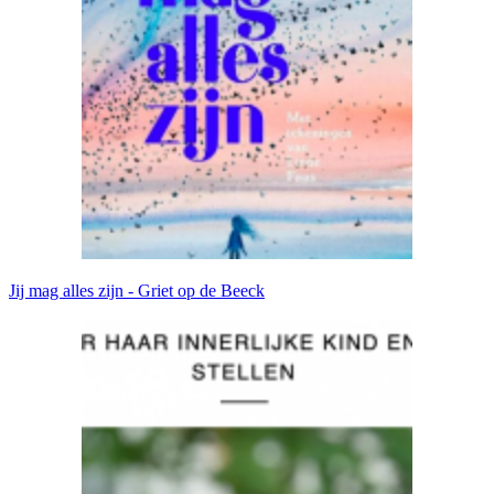
Jij mag alles zijn - Griet op de Beeck