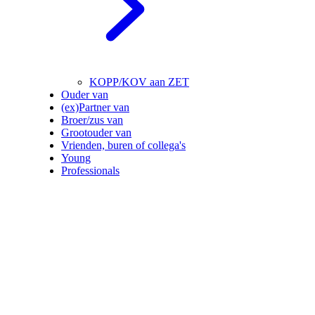
KOPP/KOV aan ZET
Ouder van
(ex)Partner van
Broer/zus van
Grootouder van
Vrienden, buren of collega's
Young
Professionals