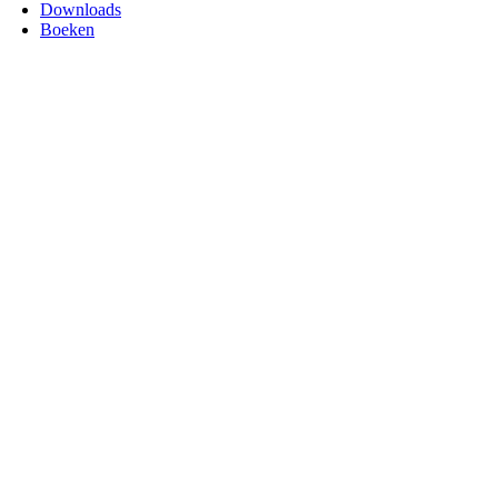
Downloads
Boeken