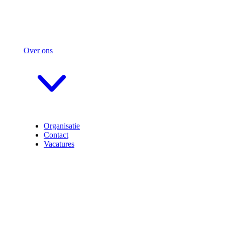
Over ons
Organisatie
Contact
Vacatures