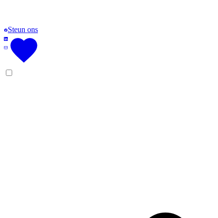
Steun ons