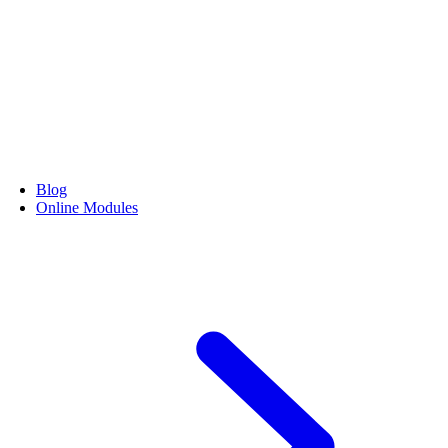
Blog
Online Modules