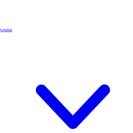
Kennis