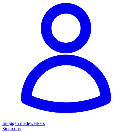
Inloggen medewerkers
Steun ons