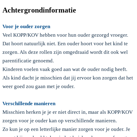
Achtergrondinformatie
Voor je ouder zorgen
Veel KOPP/KOV hebben voor hun ouder gezorgd vroeger.
Dat hoort natuurlijk niet. Een ouder hoort voor het kind te
zorgen. Als deze rollen zijn omgedraaid wordt dit ook wel
parentificatie genoemd.
Kinderen voelen vaak goed aan wat de ouder nodig heeft.
Als kind dacht je misschien dat jij ervoor kon zorgen dat het
weer goed zou gaan met je ouder.
Verschillende manieren
Misschien herken je je er niet direct in, maar als KOPP/KOV
zorgen voor je ouder kan op verschillende manieren.
Zo kun je op een letterlijke manier zorgen voor je ouder. Je