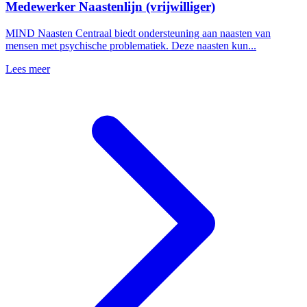
Medewerker Naastenlijn (vrijwilliger)
MIND Naasten Centraal biedt ondersteuning aan naasten van
mensen met psychische problematiek. Deze naasten kun...
Lees meer