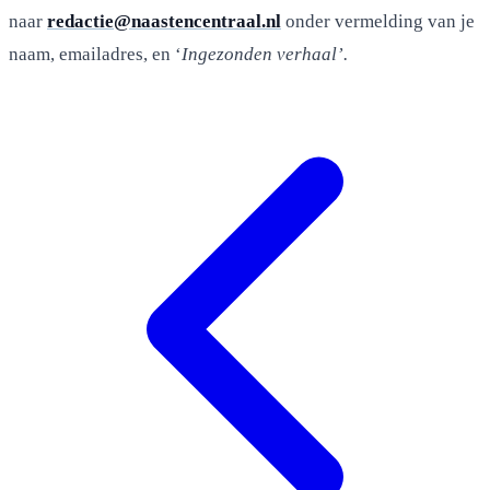
naar
redactie@naastencentraal.nl
onder vermelding van je
naam, emailadres, en ‘
Ingezonden verhaal’.