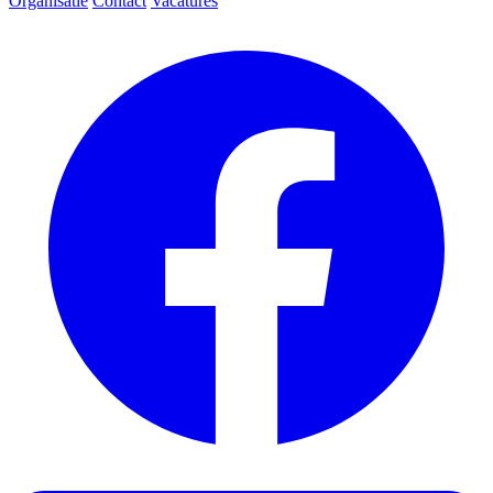
Organisatie
Contact
Vacatures