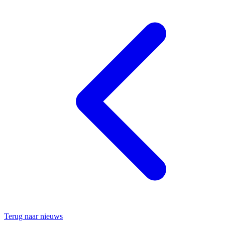
Terug naar nieuws