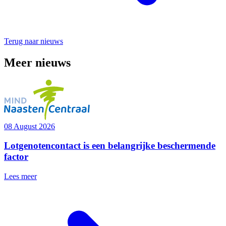
Terug naar nieuws
Meer nieuws
08 August 2026
Lotgenotencontact is een belangrijke beschermende
factor
Lees meer