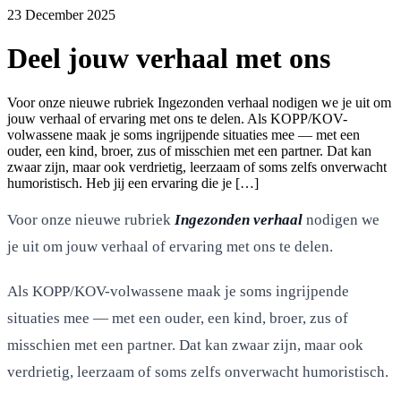
23 December 2025
Deel jouw verhaal met ons
Voor onze nieuwe rubriek Ingezonden verhaal nodigen we je uit om
jouw verhaal of ervaring met ons te delen. Als KOPP/KOV-
volwassene maak je soms ingrijpende situaties mee — met een
ouder, een kind, broer, zus of misschien met een partner. Dat kan
zwaar zijn, maar ook verdrietig, leerzaam of soms zelfs onverwacht
humoristisch. Heb jij een ervaring die je […]
Voor onze nieuwe rubriek
Ingezonden verhaal
nodigen we
je uit om jouw verhaal of ervaring met ons te delen.
Als KOPP/KOV-volwassene maak je soms ingrijpende
situaties mee — met een ouder, een kind, broer, zus of
misschien met een partner. Dat kan zwaar zijn, maar ook
verdrietig, leerzaam of soms zelfs onverwacht humoristisch.