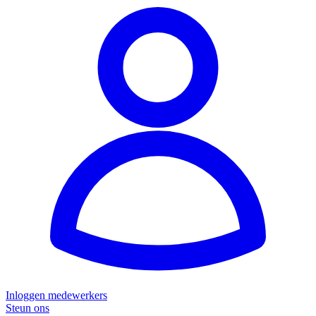
Inloggen medewerkers
Steun ons