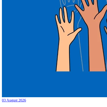
03 August 2026