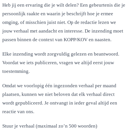
Heb jij een ervaring die je wilt delen? Een gebeurtenis die je
persoonlijk raakte en waarin je beschrijft hoe je ermee
omging, of misschien juist niet. Op de redactie lezen we
jouw verhaal met aandacht en interesse. De inzending moet
passen binnen de context van KOPP/KOV en naasten.
Elke inzending wordt zorgvuldig gelezen en beantwoord.
Voordat we iets publiceren, vragen we altijd eerst jouw
toestemming.
Omdat we voorlopig één ingezonden verhaal per maand
plaatsen, kunnen we niet beloven dat elk verhaal direct
wordt gepubliceerd. Je ontvangt in ieder geval altijd een
reactie van ons.
Stuur je verhaal (maximaal zo’n 500 woorden)