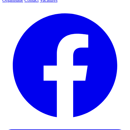
Organisatie
Contact
Vacatures