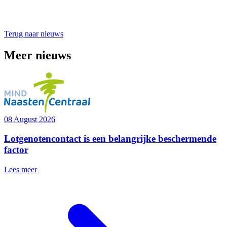
Terug naar nieuws
Meer nieuws
08 August 2026
Lotgenotencontact is een belangrijke beschermende
factor
Lees meer