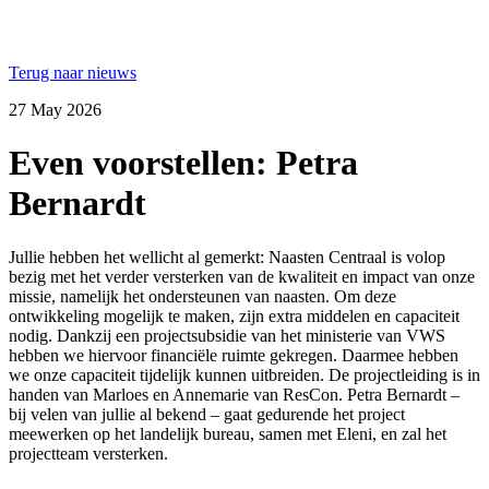
Terug naar nieuws
27 May 2026
Even voorstellen: Petra
Bernardt
Jullie hebben het wellicht al gemerkt: Naasten Centraal is volop
bezig met het verder versterken van de kwaliteit en impact van onze
missie, namelijk het ondersteunen van naasten. Om deze
ontwikkeling mogelijk te maken, zijn extra middelen en capaciteit
nodig. Dankzij een projectsubsidie van het ministerie van VWS
hebben we hiervoor financiële ruimte gekregen. Daarmee hebben
we onze capaciteit tijdelijk kunnen uitbreiden. De projectleiding is in
handen van Marloes en Annemarie van ResCon. Petra Bernardt –
bij velen van jullie al bekend – gaat gedurende het project
meewerken op het landelijk bureau, samen met Eleni, en zal het
projectteam versterken.