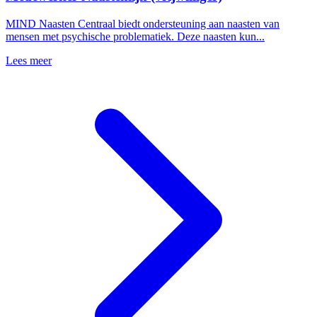
MIND Naasten Centraal biedt ondersteuning aan naasten van
mensen met psychische problematiek. Deze naasten kun...
Lees meer