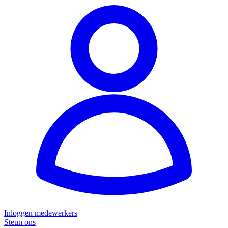
Inloggen medewerkers
Steun ons