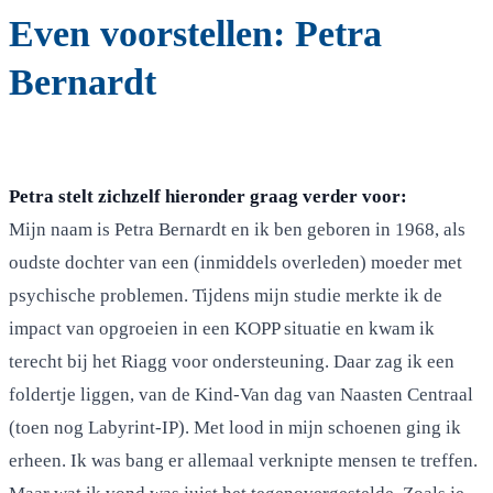
Even voorstellen: Petra
Bernardt
Petra stelt zichzelf hieronder graag verder voor:
Mijn naam is Petra Bernardt en ik ben geboren in 1968, als
oudste dochter van een (inmiddels overleden) moeder met
psychische problemen. Tijdens mijn studie merkte ik de
impact van opgroeien in een KOPP situatie en kwam ik
terecht bij het Riagg voor ondersteuning. Daar zag ik een
foldertje liggen, van de Kind-Van dag van Naasten Centraal
(toen nog Labyrint-IP). Met lood in mijn schoenen ging ik
erheen. Ik was bang er allemaal verknipte mensen te treffen.