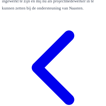
ingewerkt te zijn en mij nu als projectmedewerker in te
kunnen zetten bij de ondersteuning van Naasten.