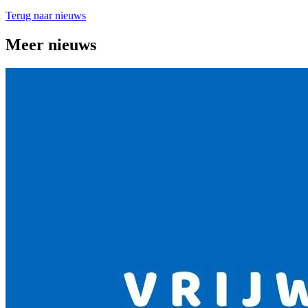
Terug naar nieuws
Meer nieuws