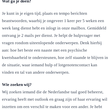
Wat ga je doen?
Je kunt in je eigen tijd, plaats en tempo berichten
beantwoorden, waarbij je ongeveer 1 keer per 5 weken een
week lang dienst hebt en inlogt in onze mailbox. Gemiddeld
ontvang je 2 mails per dienst. Je helpt de hulpvrager met
vragen rondom uiteenlopende onderwerpen. Denk hierbij
aan: hoe het beste een naaste met een psychische
kwetsbaarheid te ondersteunen, hoe zelf staande te blijven in
de situatie, waar iemand hulp of lotgenotencontact kan
vinden en tal van andere onderwerpen.
Wie zoeken wij?
Wij zoeken iemand die de Nederlandse taal goed beheerst,
ervaring heeft met outlook en graag zijn of haar ervaring wil
inzetten om een verschil te maken voor een ander. Je hebt