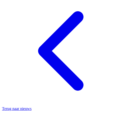
Terug naar nieuws