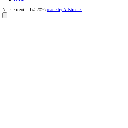
Naastencentraal © 2026
made by Aristoteles