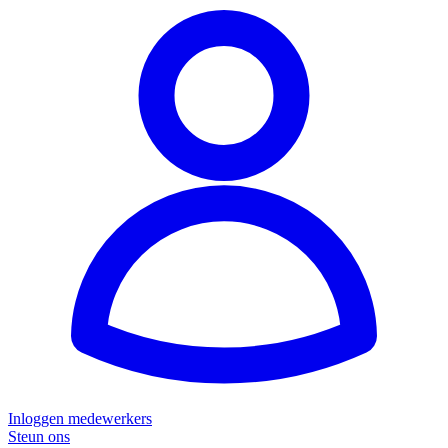
Inloggen medewerkers
Steun ons