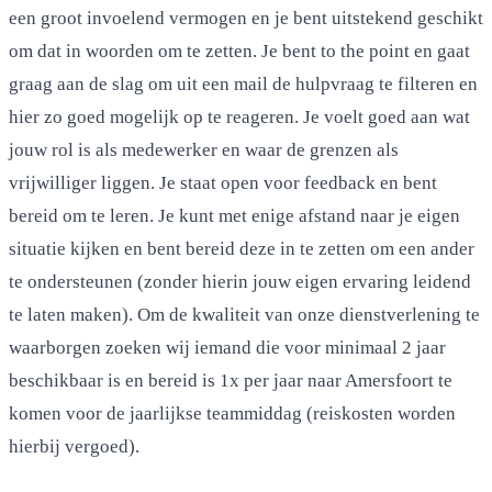
een groot invoelend vermogen en je bent uitstekend geschikt
om dat in woorden om te zetten. Je bent to the point en gaat
graag aan de slag om uit een mail de hulpvraag te filteren en
hier zo goed mogelijk op te reageren. Je voelt goed aan wat
jouw rol is als medewerker en waar de grenzen als
vrijwilliger liggen. Je staat open voor feedback en bent
bereid om te leren. Je kunt met enige afstand naar je eigen
situatie kijken en bent bereid deze in te zetten om een ander
te ondersteunen (zonder hierin jouw eigen ervaring leidend
te laten maken). Om de kwaliteit van onze dienstverlening te
waarborgen zoeken wij iemand die voor minimaal 2 jaar
beschikbaar is en bereid is 1x per jaar naar Amersfoort te
komen voor de jaarlijkse teammiddag (reiskosten worden
hierbij vergoed).