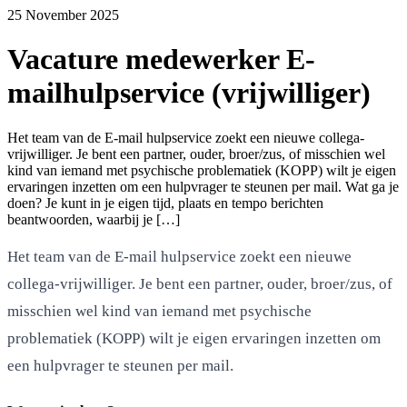
25 November 2025
Vacature medewerker E-
mailhulpservice (vrijwilliger)
Het team van de E-mail hulpservice zoekt een nieuwe collega-
vrijwilliger. Je bent een partner, ouder, broer/zus, of misschien wel
kind van iemand met psychische problematiek (KOPP) wilt je eigen
ervaringen inzetten om een hulpvrager te steunen per mail. Wat ga je
doen? Je kunt in je eigen tijd, plaats en tempo berichten
beantwoorden, waarbij je […]
Het team van de E-mail hulpservice zoekt een nieuwe
collega-vrijwilliger. Je bent een partner, ouder, broer/zus, of
misschien wel kind van iemand met psychische
problematiek (KOPP) wilt je eigen ervaringen inzetten om
een hulpvrager te steunen per mail.