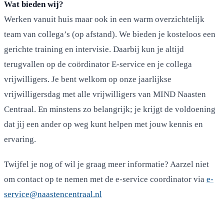
Wat bieden wij?
Werken vanuit huis maar ook in een warm overzichtelijk
team van collega’s (op afstand). We bieden je kosteloos een
gerichte training en intervisie. Daarbij kun je altijd
terugvallen op de coördinator E-service en je collega
vrijwilligers. Je bent welkom op onze jaarlijkse
vrijwilligersdag met alle vrijwilligers van MIND Naasten
Centraal. En minstens zo belangrijk; je krijgt de voldoening
dat jij een ander op weg kunt helpen met jouw kennis en
ervaring.
Twijfel je nog of wil je graag meer informatie? Aarzel niet
om contact op te nemen met de e-service coordinator via
e-
service@naastencentraal.nl