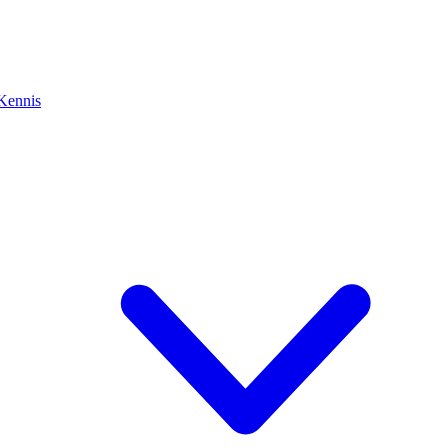
Kennis