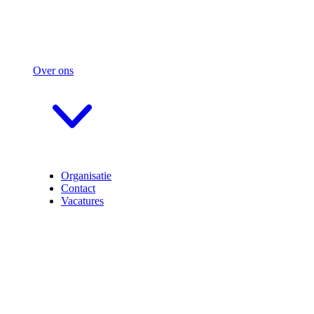
Over ons
Organisatie
Contact
Vacatures