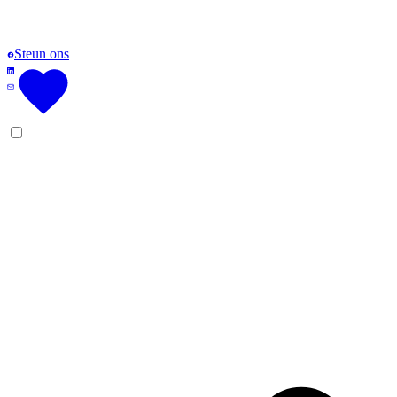
Steun ons