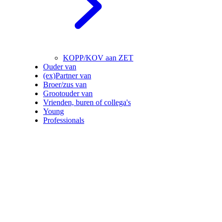
KOPP/KOV aan ZET
Ouder van
(ex)Partner van
Broer/zus van
Grootouder van
Vrienden, buren of collega's
Young
Professionals