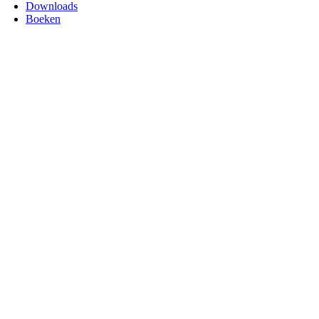
Downloads
Boeken