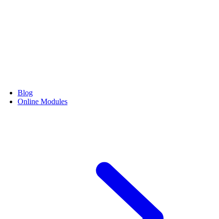
Blog
Online Modules