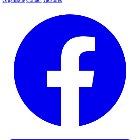
Organisatie
Contact
Vacatures