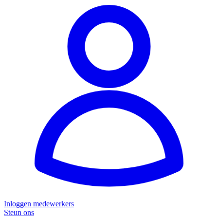
Inloggen medewerkers
Steun ons